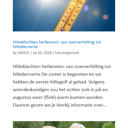
Hitteklachten herkennen: van oververhitting tot
hitteberoerte
by
SWOVE
|
Jul 10, 2026
|
Uncategorized
Hitteklachten herkennen: van oververhitting tot
hitteberoerte De zomer is begonnen en we
hebben de eerste hittegolf al gehad. Volgens
weerdeskundigen zou het echter ook in juli en
augustus weer (flink) warm kunnen worden.
Daarom geven we je hierbij informatie over...