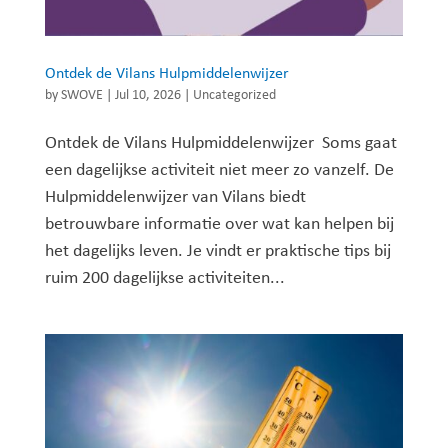
Ontdek de Vilans Hulpmiddelenwijzer
by
SWOVE
|
Jul 10, 2026
|
Uncategorized
Ontdek de Vilans Hulpmiddelenwijzer Soms gaat
een dagelijkse activiteit niet meer zo vanzelf. De
Hulpmiddelenwijzer van Vilans biedt
betrouwbare informatie over wat kan helpen bij
het dagelijks leven. Je vindt er praktische tips bij
ruim 200 dagelijkse activiteiten...