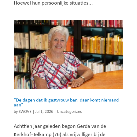
Hoewel hun persoonlijke situaties...
“De dagen dat ik gastvrouw ben, daar komt niemand
aan”
by
SWOVE
|
Jul 1, 2026
|
Uncategorized
Achttien jaar geleden begon Gerda van de
Kerkhof-Telkamp (76) als vrijwilliger bij de