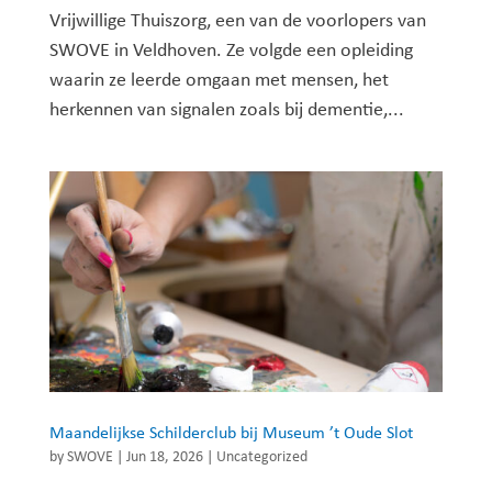
Vrijwillige Thuiszorg, een van de voorlopers van
SWOVE in Veldhoven. Ze volgde een opleiding
waarin ze leerde omgaan met mensen, het
herkennen van signalen zoals bij dementie,...
Maandelijkse Schilderclub bij Museum ’t Oude Slot
by
SWOVE
|
Jun 18, 2026
|
Uncategorized