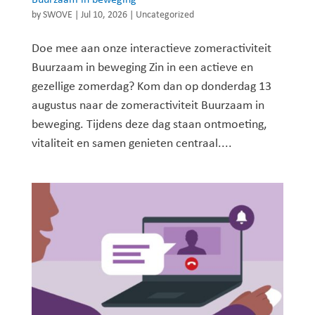
by
SWOVE
|
Jul 10, 2026
|
Uncategorized
Doe mee aan onze interactieve zomeractiviteit
Buurzaam in beweging Zin in een actieve en
gezellige zomerdag? Kom dan op donderdag 13
augustus naar de zomeractiviteit Buurzaam in
beweging. Tijdens deze dag staan ontmoeting,
vitaliteit en samen genieten centraal....