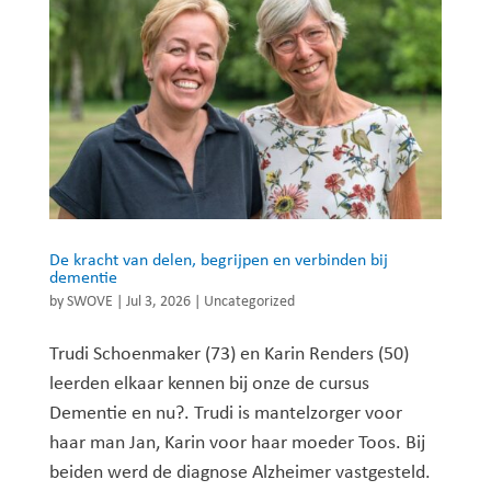
De kracht van delen, begrijpen en verbinden bij
dementie
by
SWOVE
|
Jul 3, 2026
|
Uncategorized
Trudi Schoenmaker (73) en Karin Renders (50)
leerden elkaar kennen bij onze de cursus
Dementie en nu?. Trudi is mantelzorger voor
haar man Jan, Karin voor haar moeder Toos. Bij
beiden werd de diagnose Alzheimer vastgesteld.