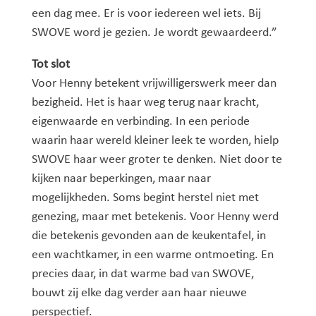
een dag mee. Er is voor iedereen wel iets. Bij
SWOVE word je gezien. Je wordt gewaardeerd.”
Tot slot
Voor Henny betekent vrijwilligerswerk meer dan
bezigheid. Het is haar weg terug naar kracht,
eigenwaarde en verbinding. In een periode
waarin haar wereld kleiner leek te worden, hielp
SWOVE haar weer groter te denken. Niet door te
kijken naar beperkingen, maar naar
mogelijkheden. Soms begint herstel niet met
genezing, maar met betekenis. Voor Henny werd
die betekenis gevonden aan de keukentafel, in
een wachtkamer, in een warme ontmoeting. En
precies daar, in dat warme bad van SWOVE,
bouwt zij elke dag verder aan haar nieuwe
perspectief.