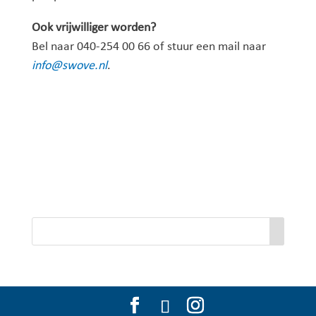
Ook vrijwilliger worden?
Bel naar 040-254 00 66 of stuur een mail naar
info@swove.nl
.