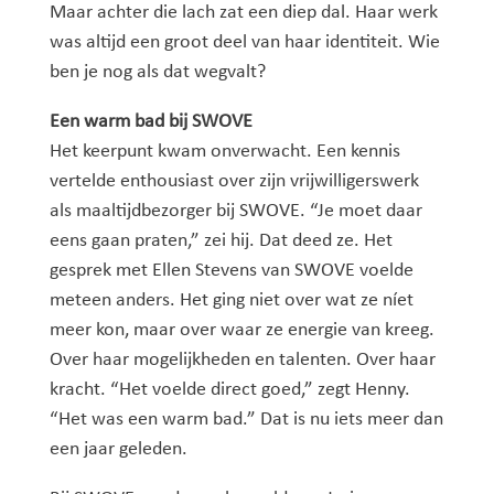
Maar achter die lach zat een diep dal. Haar werk
was altijd een groot deel van haar identiteit. Wie
ben je nog als dat wegvalt?
Een warm bad bij SWOVE
Het keerpunt kwam onverwacht. Een kennis
vertelde enthousiast over zijn vrijwilligerswerk
als maaltijdbezorger bij SWOVE. “Je moet daar
eens gaan praten,” zei hij. Dat deed ze. Het
gesprek met Ellen Stevens van SWOVE voelde
meteen anders. Het ging niet over wat ze níet
meer kon, maar over waar ze energie van kreeg.
Over haar mogelijkheden en talenten. Over haar
kracht. “Het voelde direct goed,” zegt Henny.
“Het was een warm bad.” Dat is nu iets meer dan
een jaar geleden.