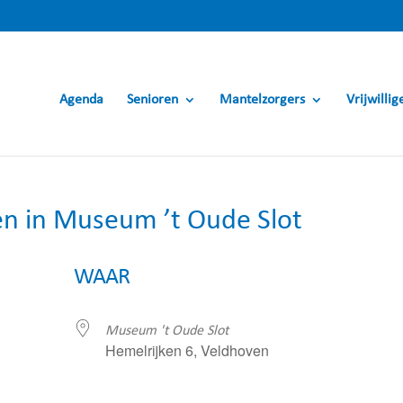
Agenda
Senioren
Mantelzorgers
Vrijwillig
n in Museum ’t Oude Slot
WAAR
Museum 't Oude Slot
Hemelrijken 6, Veldhoven