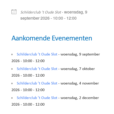
- woensdag, 9
Schilderclub ’t Oude Slot
september 2026 - 10:00 - 12:00
Aankomende Evenementen
Schilderclub ’t Oude Slot
- woensdag, 9 september
2026 - 10:00 - 12:00
Schilderclub ’t Oude Slot
- woensdag, 7 oktober
2026 - 10:00 - 12:00
Schilderclub ’t Oude Slot
- woensdag, 4 november
2026 - 10:00 - 12:00
Schilderclub ’t Oude Slot
- woensdag, 2 december
2026 - 10:00 - 12:00