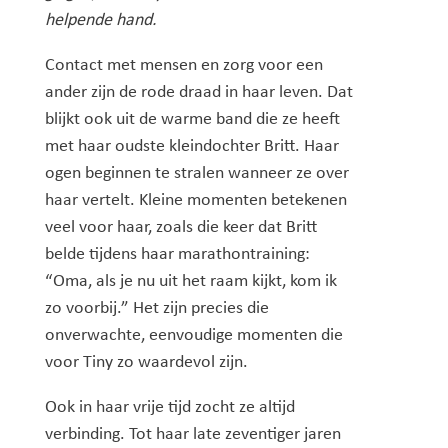
helpende hand.
Contact met mensen en zorg voor een
ander zijn de rode draad in haar leven. Dat
blijkt ook uit de warme band die ze heeft
met haar oudste kleindochter Britt. Haar
ogen beginnen te stralen wanneer ze over
haar vertelt. Kleine momenten betekenen
veel voor haar, zoals die keer dat Britt
belde tijdens haar marathontraining:
“Oma, als je nu uit het raam kijkt, kom ik
zo voorbij.” Het zijn precies die
onverwachte, eenvoudige momenten die
voor Tiny zo waardevol zijn.
Ook in haar vrije tijd zocht ze altijd
verbinding. Tot haar late zeventiger jaren