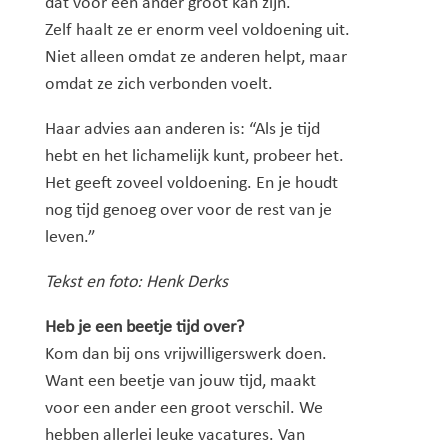
dat voor een ander groot kan zijn.
Zelf haalt ze er enorm veel voldoening uit.
Niet alleen omdat ze anderen helpt, maar
omdat ze zich verbonden voelt.
Haar advies aan anderen is: “Als je tijd
hebt en het lichamelijk kunt, probeer het.
Het geeft zoveel voldoening. En je houdt
nog tijd genoeg over voor de rest van je
leven.”
Tekst en foto: Henk Derks
Heb je een beetje tijd over?
Kom dan bij ons vrijwilligerswerk doen.
Want een beetje van jouw tijd, maakt
voor een ander een groot verschil.
We
hebben allerlei leuke vacatures. Van