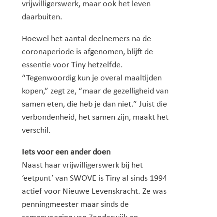
vrijwilligerswerk, maar ook het leven
daarbuiten.
Hoewel het aantal deelnemers na de
coronaperiode is afgenomen, blijft de
essentie voor Tiny hetzelfde.
“Tegenwoordig kun je overal maaltijden
kopen,” zegt ze, “maar de gezelligheid van
samen eten, die heb je dan niet.” Juist die
verbondenheid, het samen zijn, maakt het
verschil.
Iets voor een ander doen
Naast haar vrijwilligerswerk bij het
‘eetpunt’ van SWOVE is Tiny al sinds 1994
actief voor Nieuwe Levenskracht. Ze was
penningmeester maar sinds de