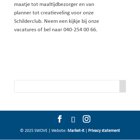
maatje tot maaltijdbezorger en van
planner tot creatieveling voor onze
Schilderclub. Neem een kijkje bij onze
vacatures of bel naar 040-254 00 66.
© 2025 SWOVE | Website:
Market-it
|
Privacy statement