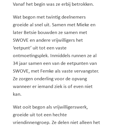
Vanaf het begin was ze erbij betrokken.
Wat begon met twintig deelnemers
groeide al snel uit. Samen met Mieke en
later Betsie bouwden ze samen met
SWOVE en andere vrijwilligers het
‘eetpunt’ uit tot een vaste
ontmoetingsplek. Inmiddels runnen ze al
34 jaar samen een van de eetpunten van
SWOVE, met Femke als vaste vervangster.
Ze zorgen onderling voor de opvang
wanneer er iemand ziek is of even niet
kan.
Wat ooit begon als vrijwilligerswerk,
groeide uit tot een hechte
vriendinnengroep. Ze delen niet alleen het