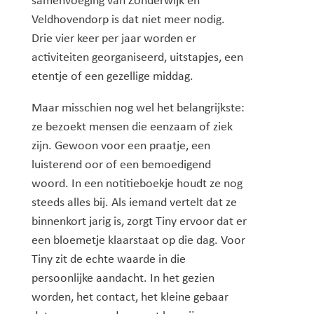
samenvoeging van Zonderwijk en
Veldhovendorp is dat niet meer nodig.
Drie vier keer per jaar worden er
activiteiten georganiseerd, uitstapjes, een
etentje of een gezellige middag.
Maar misschien nog wel het belangrijkste:
ze bezoekt mensen die eenzaam of ziek
zijn. Gewoon voor een praatje, een
luisterend oor of een bemoedigend
woord. In een notitieboekje houdt ze nog
steeds alles bij. Als iemand vertelt dat ze
binnenkort jarig is, zorgt Tiny ervoor dat er
een bloemetje klaarstaat op die dag. Voor
Tiny zit de echte waarde in die
persoonlijke aandacht. In het gezien
worden, het contact, het kleine gebaar