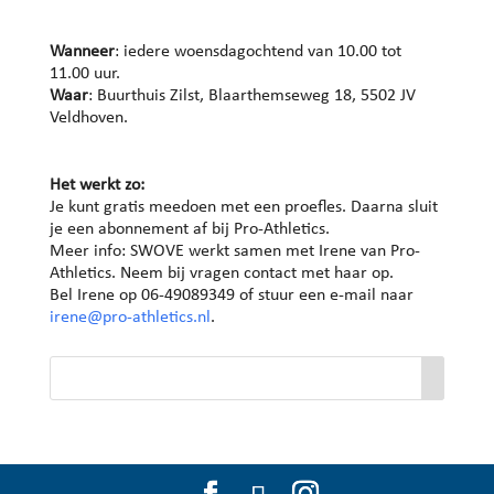
Wanneer
: iedere woensdagochtend van 10.00 tot
11.00 uur.
Waar
: Buurthuis Zilst, Blaarthemseweg 18, 5502 JV
Veldhoven.
Het werkt zo:
Je kunt gratis meedoen met een proefles. Daarna sluit
je een abonnement af bij Pro-Athletics.
Meer info: SWOVE werkt samen met Irene van Pro-
Athletics. Neem bij vragen contact met haar op.
Bel Irene op 06-49089349 of stuur een e-mail naar
irene@pro-athletics.nl
.