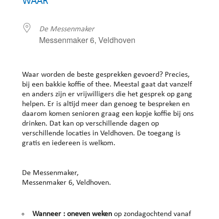
WAAR
De Messenmaker
Messenmaker 6, Veldhoven
Waar worden de beste gesprekken gevoerd? Precies,
bij een bakkie koffie of thee. Meestal gaat dat vanzelf
en anders zijn er vrijwilligers die het gesprek op gang
helpen. Er is altijd meer dan genoeg te bespreken en
daarom komen senioren graag een kopje koffie bij ons
drinken. Dat kan op verschillende dagen op
verschillende locaties in Veldhoven. De toegang is
gratis en iedereen is welkom.
De Messenmaker,
Messenmaker 6, Veldhoven.
Wanneer : oneven weken
op zondagochtend vanaf