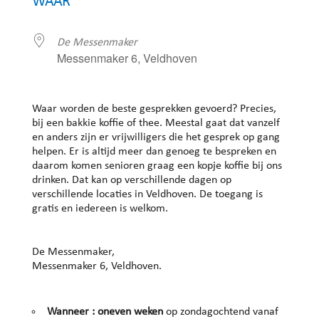
WAAR
De Messenmaker
Messenmaker 6, Veldhoven
Waar worden de beste gesprekken gevoerd? Precies,
bij een bakkie koffie of thee. Meestal gaat dat vanzelf
en anders zijn er vrijwilligers die het gesprek op gang
helpen. Er is altijd meer dan genoeg te bespreken en
daarom komen senioren graag een kopje koffie bij ons
drinken. Dat kan op verschillende dagen op
verschillende locaties in Veldhoven. De toegang is
gratis en iedereen is welkom.
De Messenmaker,
Messenmaker 6, Veldhoven.
Wanneer : oneven weken
op zondagochtend vanaf