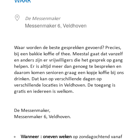
WAAR
De Messenmaker
Messenmaker 6, Veldhoven
Waar worden de beste gesprekken gevoerd? Precies,
bij een bakkie koffie of thee. Meestal gaat dat vanzelf
en anders zijn er vrijwilligers die het gesprek op gang
helpen. Er is altijd meer dan genoeg te bespreken en
daarom komen senioren graag een kopje koffie bij ons
drinken. Dat kan op verschillende dagen op
verschillende locaties in Veldhoven. De toegang is
gratis en iedereen is welkom.
De Messenmaker,
Messenmaker 6, Veldhoven.
Wanneer : oneven weken
op zondagochtend vanaf