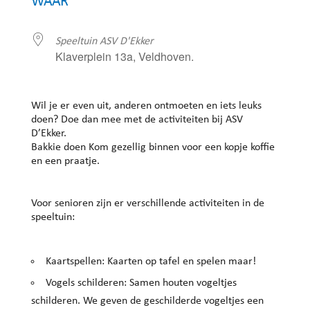
WAAR
Speeltuin ASV D'Ekker
Klaverplein 13a, Veldhoven.
Wil je er even uit, anderen ontmoeten en iets leuks
doen? Doe dan mee met de activiteiten bij ASV
D’Ekker.
Bakkie doen Kom gezellig binnen voor een kopje koffie
en een praatje.
Voor senioren zijn er verschillende activiteiten in de
speeltuin:
Kaartspellen: Kaarten op tafel en spelen maar!
Vogels schilderen: Samen houten vogeltjes
schilderen. We geven de geschilderde vogeltjes een