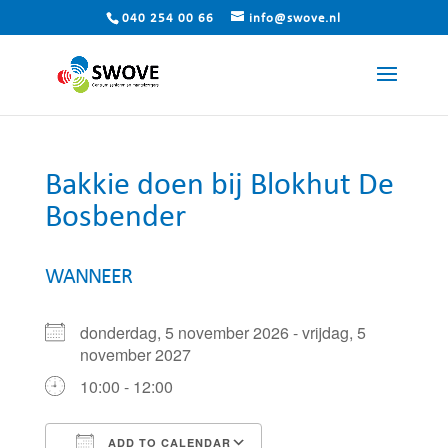
040 254 00 66
info@swove.nl
Bakkie doen bij Blokhut De
Bosbender
WANNEER
donderdag, 5 november 2026 - vrijdag, 5
november 2027
10:00 - 12:00
ADD TO CALENDAR