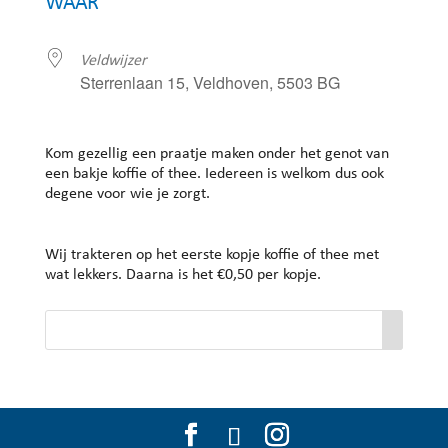
WAAR
Veldwijzer
Sterrenlaan 15, Veldhoven, 5503 BG
Kom gezellig een praatje maken onder het genot van
een bakje koffie of thee. Iedereen is welkom dus ook
degene voor wie je zorgt.
Wij trakteren op het eerste kopje koffie of thee met
wat lekkers. Daarna is het €0,50 per kopje.