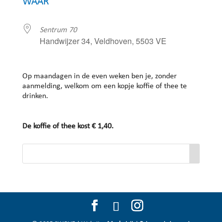
WAAR
Sentrum 70
Handwijzer 34, Veldhoven, 5503 VE
Op maandagen in de even weken ben je, zonder
aanmelding, welkom om een kopje koffie of thee te
drinken.
De koffie of thee kost € 1,40.