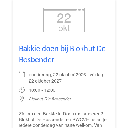
22
okt
Bakkie doen bij Blokhut De
Bosbender
donderdag, 22 oktober 2026 - vrijdag,
22 oktober 2027
10:00 - 12:00
Blokhut D’n Bosbender
Zin om een Bakkie te Doen met anderen?
Blokhut De Bosbender en SWOVE heten je
iedere donderdag van harte welkom. Van