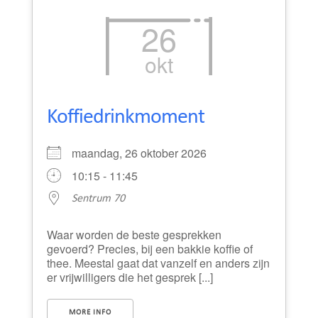
26
okt
Koffiedrinkmoment
maandag, 26 oktober 2026
10:15 - 11:45
Sentrum 70
Waar worden de beste gesprekken
gevoerd? Precies, bij een bakkie koffie of
thee. Meestal gaat dat vanzelf en anders zijn
er vrijwilligers die het gesprek [...]
MORE INFO