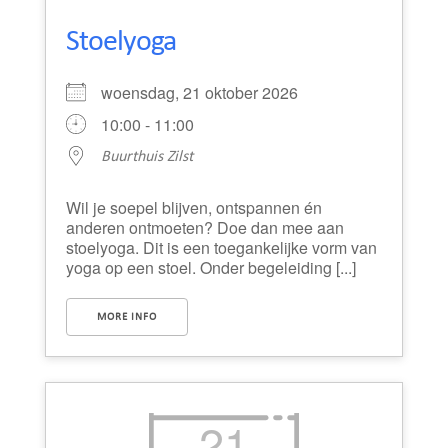
Stoelyoga
woensdag, 21 oktober 2026
10:00 - 11:00
Buurthuis Zilst
Wil je soepel blijven, ontspannen én
anderen ontmoeten? Doe dan mee aan
stoelyoga. Dit is een toegankelijke vorm van
yoga op een stoel. Onder begeleiding [...]
MORE INFO
21