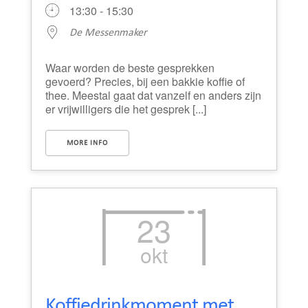
13:30 - 15:30
De Messenmaker
Waar worden de beste gesprekken
gevoerd? Precies, bij een bakkie koffie of
thee. Meestal gaat dat vanzelf en anders zijn
er vrijwilligers die het gesprek [...]
MORE INFO
23
okt
Koffiedrinkmoment met