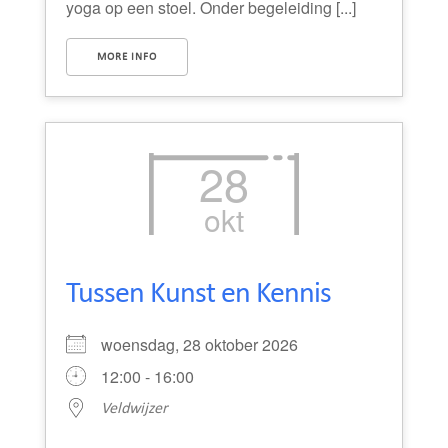
yoga op een stoel. Onder begeleiding [...]
MORE INFO
28
okt
Tussen Kunst en Kennis
woensdag, 28 oktober 2026
12:00 - 16:00
Veldwijzer