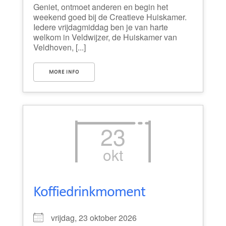
Geniet, ontmoet anderen en begin het
weekend goed bij de Creatieve Huiskamer.
Iedere vrijdagmiddag ben je van harte
welkom in Veldwijzer, de Huiskamer van
Veldhoven, [...]
MORE INFO
23
okt
Koffiedrinkmoment
vrijdag, 23 oktober 2026