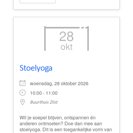
28
okt
Stoelyoga
woensdag, 28 oktober 2026
10:00 - 11:00
Buurthuis Zilst
Wil je soepel blijven, ontspannen én
anderen ontmoeten? Doe dan mee aan
stoelyoga. Dit is een toegankelijke vorm van