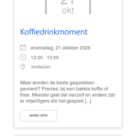
okt
Koffiedrinkmoment
woensdag, 21 oktober 2026
13:30 - 15:00
Veldwijzer
Waar worden de beste gesprekken
gevoerd? Precies, bij een bakkie koffie of
thee. Meestal gaat dat vanzelf en anders zijn
er vrijwilligers die het gesprek [...]
MORE INFO