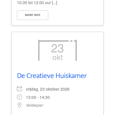
10.00 tot 12.00 uur [...]
MORE INFO
23
okt
De Creatieve Huiskamer
vrijdag, 23 oktober 2026
13:00 - 14:30
Veldwijzer