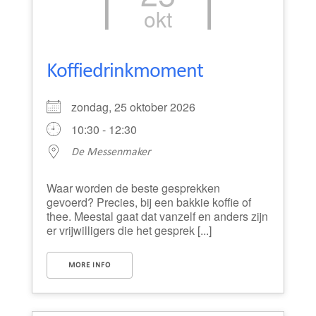
okt
Koffiedrinkmoment
zondag, 25 oktober 2026
10:30 - 12:30
De Messenmaker
Waar worden de beste gesprekken
gevoerd? Precies, bij een bakkie koffie of
thee. Meestal gaat dat vanzelf en anders zijn
er vrijwilligers die het gesprek [...]
MORE INFO