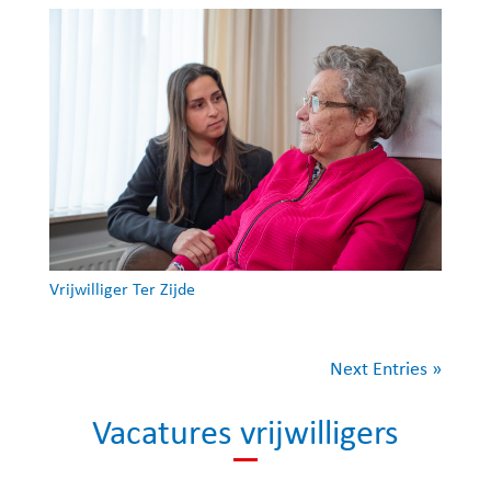
Vrijwilliger Ter Zijde
Next Entries »
Vacatures vrijwilligers