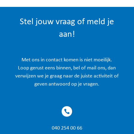
Stel jouw vraag of meld je
aan!
Met ons in contact komen is niet moeilijk.
Loop gerust eens binnen, bel of mail ons, dan
verwijzen we je graag naar de juiste activiteit of
geven antwoord op je vragen.

040 254 00 66